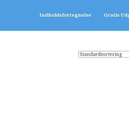
Indholdsfortegnelse
Gratis Ud