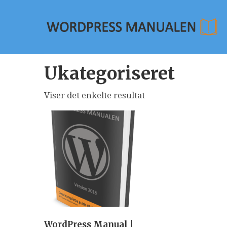
Ukategoriseret
Viser det enkelte resultat
WordPress Manual |