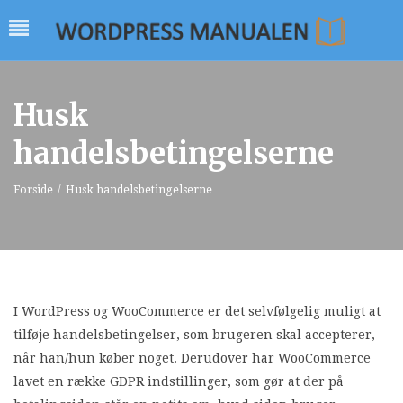
Husk
handelsbetingelserne
Forside
/
Husk handelsbetingelserne
I WordPress og WooCommerce er det selvfølgelig muligt at
tilføje handelsbetingelser, som brugeren skal accepterer,
når han/hun køber noget. Derudover har WooCommerce
lavet en række GDPR indstillinger, som gør at der på