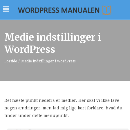
Medie indstillinger i
WordPress
Forside
/
Medie indstillinger i WordPress
Det næste punkt nedefra er medier. Her skal vi ikke lave
nogen ændringer, men lad mig lige kort forklare, hvad du
finder under dette menupunkt.