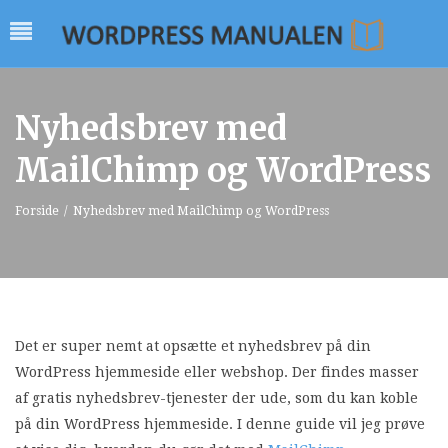
Nyhedsbrev med
MailChimp og WordPress
Forside
/
Nyhedsbrev med MailChimp og WordPress
Det er super nemt at opsætte et nyhedsbrev på din
WordPress hjemmeside eller webshop. Der findes masser
af gratis nyhedsbrev-tjenester der ude, som du kan koble
på din WordPress hjemmeside. I denne guide vil jeg prøve