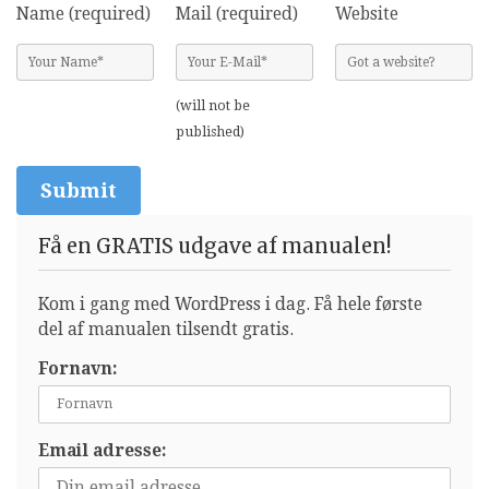
Name (required)
Mail (required)
Website
(will not be
published)
Få en GRATIS udgave af manualen!
Kom i gang med WordPress i dag. Få hele første
del af manualen tilsendt gratis.
Fornavn:
Email adresse: