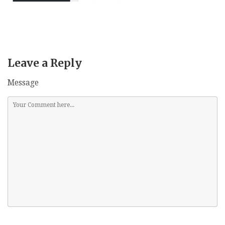
Leave a Reply
Message